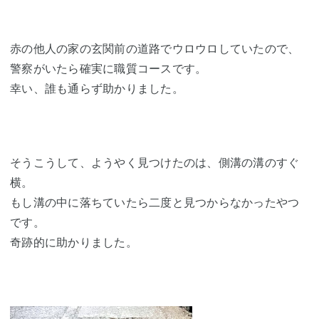
赤の他人の家の玄関前の道路でウロウロしていたので、
警察がいたら確実に職質コースです。
幸い、誰も通らず助かりました。
そうこうして、ようやく見つけたのは、側溝の溝のすぐ
横。
もし溝の中に落ちていたら二度と見つからなかったやつ
です。
奇跡的に助かりました。