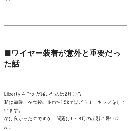
■ワイヤー装着が意外と重要だっ
た話
Liberty 4 Pro が届いたのは2月ごろ。
私は毎晩、夕食後に1km〜1.5kmほどウォーキングをして
います。
冬は良かったのですが、問題は6～8月の猛烈に暑い時
期。