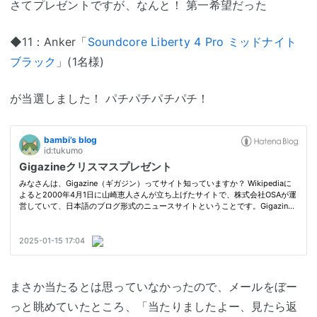
さてプレゼントですが、なんと！ 第一希望だった
◆11：Anker「
Soundcore Liberty 4 Pro ミッドナイト
ブラック
」(1名様)
が当選しました！ パチパチパチパチ！
まさか当たるとは思っていなかったので、メールをぼー
っと眺めていたところ、「当たりましたよー、見たら返