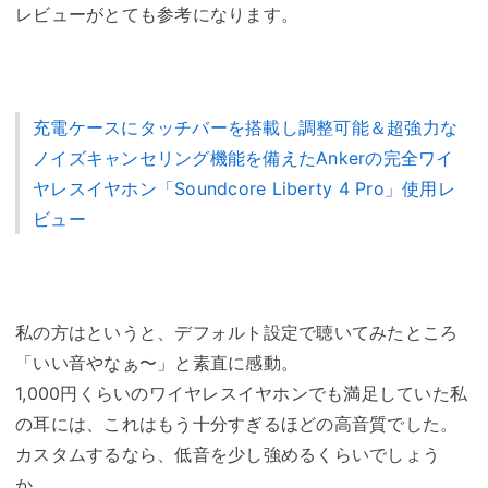
レビューがとても参考になります。
充電ケースにタッチバーを搭載し調整可能＆超強力な
ノイズキャンセリング機能を備えたAnkerの完全ワイ
ヤレスイヤホン「Soundcore Liberty 4 Pro」使用レ
ビュー
私の方はというと、デフォルト設定で聴いてみたところ
「いい音やなぁ〜」と素直に感動。
1,000円くらいのワイヤレスイヤホンでも満足していた私
の耳には、これはもう十分すぎるほどの高音質でした。
カスタムするなら、低音を少し強めるくらいでしょう
か。