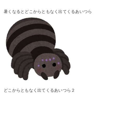
暑くなるとどこからともなく出てくるあいつら
どこからともなく出てくるあいつら２