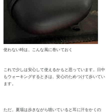
使わない時は、こんな風に巻いておく
これで少しは安心して使えるかもと思っています。日中
もウォーキングするときは、安心のためつけて歩いてい
ます。
ただ、夏場は歩きながら聴いていると耳に汗をかくの