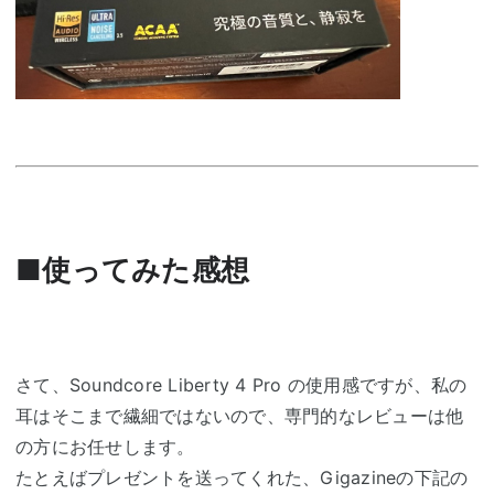
■使ってみた感想
さて、Soundcore Liberty 4 Pro の使用感ですが、私の
耳はそこまで繊細ではないので、専門的なレビューは他
の方にお任せします。
たとえばプレゼントを送ってくれた、Gigazineの下記の