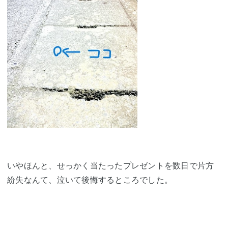
いやほんと、せっかく当たったプレゼントを数日で片方
紛失なんて、泣いて後悔するところでした。